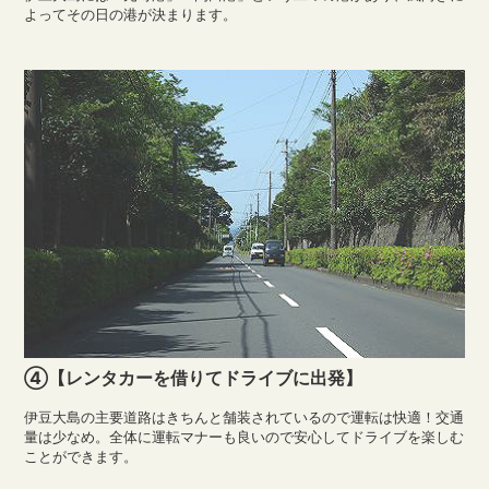
よってその日の港が決まります。
④【レンタカーを借りてドライブに出発】
伊豆大島の主要道路はきちんと舗装されているので運転は快適！交通
量は少なめ。全体に運転マナーも良いので安心してドライブを楽しむ
ことができます。