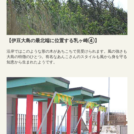
【伊豆大島の最北端に位置する乳ヶ崎④】
沿岸ではこのような形の木があちこちで見受けられます。風の強さも
大島の特徴のひとつ。有名なあんこさんのスタイルも風から身を守る
知恵から生まれたようです。