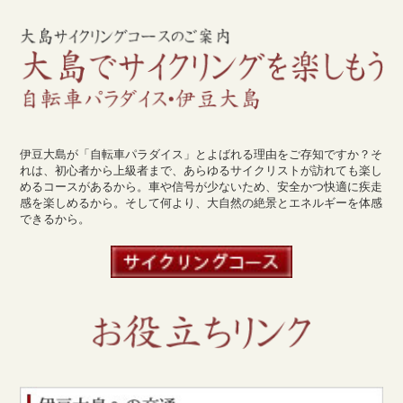
伊豆大島が「自転車パラダイス」とよばれる理由をご存知ですか？そ
れは、初心者から上級者まで、あらゆるサイクリストが訪れても楽し
めるコースがあるから。車や信号が少ないため、安全かつ快適に疾走
感を楽しめるから。そして何より、大自然の絶景とエネルギーを体感
できるから。