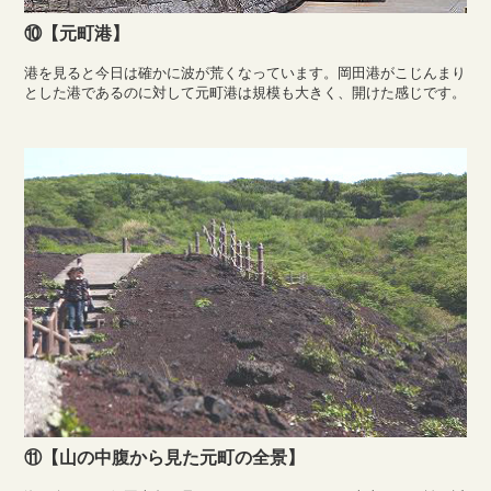
⑩【元町港】
港を見ると今日は確かに波が荒くなっています。岡田港がこじんまり
とした港であるのに対して元町港は規模も大きく、開けた感じです。
⑪【山の中腹から見た元町の全景】