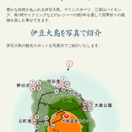
豊かな自然があふれる伊豆大島。マリンスポーツ、三原山ハイキン
グ、島1周サイクリングなどのレジャーの他1年を通して四季折々の植
物を楽しむ事ができます。
伊豆大島の観光スポットを写真付でご紹介いたします。