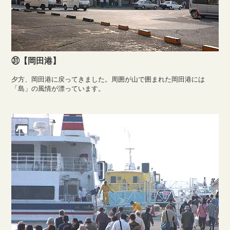
㉛【岡田港】
夕方、岡田港に戻ってきました。周囲が山で囲まれた岡田港には
「島」の風情が漂っています。