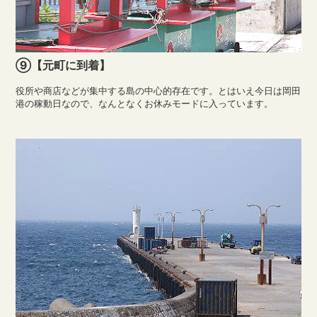
⑨【元町に到着】
役所や商店などが集中する島の中心的存在です。とはいえ今日は岡田
港の稼動日なので、なんとなくお休みモードに入っています。