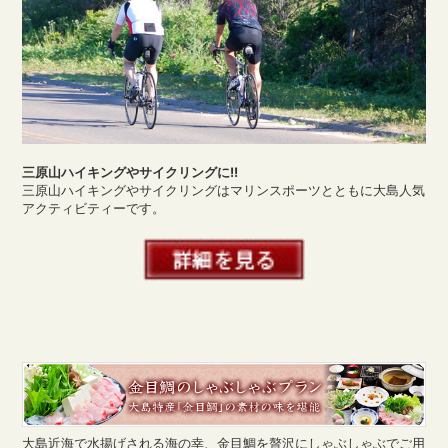
三原山ハイキングやサイクリングに!!
三原山ハイキングやサイクリングはマリンスポーツとともに大島人気
アクティビティーです。
大島近海で水揚げされる海の幸、金目鯛を贅沢にしゃぶしゃぶでご用