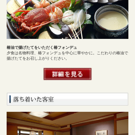
椿油で揚げたてをいただく椿フォンデュ
夕食は名物料理、椿フォンデュを中心に華やかに。こだわりの椿油で
揚げたてをお召し上がりください。