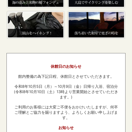
休館日のお知らせ
館内整備の為下記日程、休館日とさせていただきます。
令和8年10月5日（月）～10月9日（金）日帰り入浴、宿泊分
(令和8年10月10日（土）13時より営業開始とさせていただき
ます。)
ご利用のお客様には大変ご不便をおかけいたしますが、何卒
ご理解とご協力を賜りますよう、よろしくお願い申し上げま
す。
お知らせ