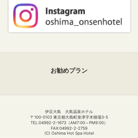
お勧めプラン
伊豆大島 大島温泉ホテル
〒100-0103 東京都大島町泉津字木積場3-5
TEL:
04992-2-1673
（AM7:00～PM9:00）
FAX:04992-2-2759
(C) Oshima Hot Spa Hotel