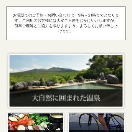
お電話でのご予約・お問い合わせは 9時～21時までとなりま
す。ご利用のお客様には大変ご不便をおかけいたしますが、
何卒ご理解とご協力を賜りますよう、よろしくお願い申し上
げます。