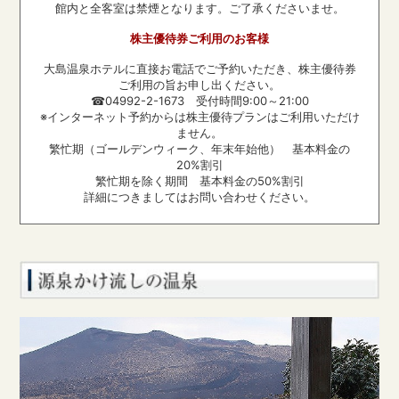
館内と全客室は禁煙となります。ご了承くださいませ。
株主優待券ご利用のお客様
大島温泉ホテルに直接お電話でご予約いただき、株主優待券
ご利用の旨お申し出ください。
☎04992-2-1673 受付時間9:00～21:00
※インターネット予約からは株主優待プランはご利用いただけ
ません。
繁忙期（ゴールデンウィーク、年末年始他） 基本料金の
20%割引
繁忙期を除く期間 基本料金の50%割引
詳細につきましてはお問い合わせください。